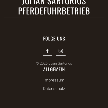
JULIAN SARTORIUS
PFERDEFUHRBETRIEB
FOLGE UNS
©
2026
Juian Sartorius
ALLGEMEIN
Impressum
Datenschutz