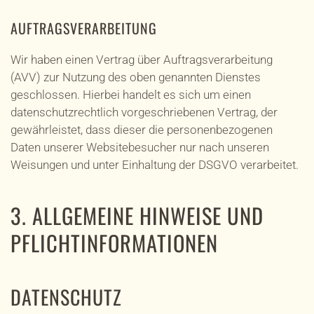
AUFTRAGSVERARBEITUNG
Wir haben einen Vertrag über Auftragsverarbeitung
(AVV) zur Nutzung des oben genannten Dienstes
geschlossen. Hierbei handelt es sich um einen
datenschutzrechtlich vorgeschriebenen Vertrag, der
gewährleistet, dass dieser die personenbezogenen
Daten unserer Websitebesucher nur nach unseren
Weisungen und unter Einhaltung der DSGVO verarbeitet.
3. ALLGEMEINE HINWEISE UND
PFLICHT­INFORMATIONEN
DATENSCHUTZ