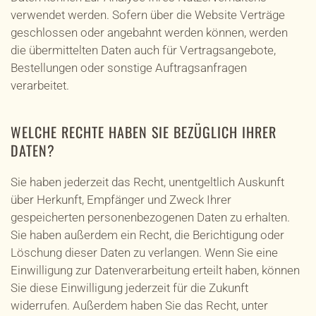
verwendet werden. Sofern über die Website Verträge
geschlossen oder angebahnt werden können, werden
die übermittelten Daten auch für Vertragsangebote,
Bestellungen oder sonstige Auftragsanfragen
verarbeitet.
WELCHE RECHTE HABEN SIE BEZÜGLICH IHRER
DATEN?
Sie haben jederzeit das Recht, unentgeltlich Auskunft
über Herkunft, Empfänger und Zweck Ihrer
gespeicherten personenbezogenen Daten zu erhalten.
Sie haben außerdem ein Recht, die Berichtigung oder
Löschung dieser Daten zu verlangen. Wenn Sie eine
Einwilligung zur Datenverarbeitung erteilt haben, können
Sie diese Einwilligung jederzeit für die Zukunft
widerrufen. Außerdem haben Sie das Recht, unter