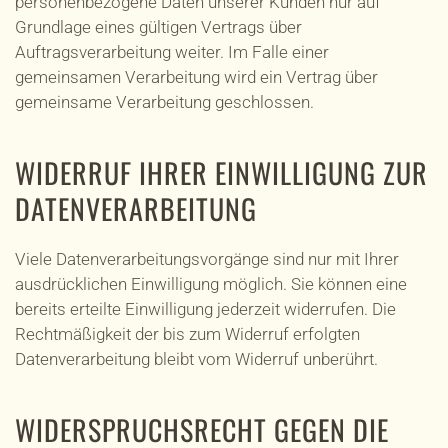
personenbezogene Daten unserer Kunden nur auf
Grundlage eines gültigen Vertrags über
Auftragsverarbeitung weiter. Im Falle einer
gemeinsamen Verarbeitung wird ein Vertrag über
gemeinsame Verarbeitung geschlossen.
WIDERRUF IHRER EINWILLIGUNG ZUR
DATENVERARBEITUNG
Viele Datenverarbeitungsvorgänge sind nur mit Ihrer
ausdrücklichen Einwilligung möglich. Sie können eine
bereits erteilte Einwilligung jederzeit widerrufen. Die
Rechtmäßigkeit der bis zum Widerruf erfolgten
Datenverarbeitung bleibt vom Widerruf unberührt.
WIDERSPRUCHSRECHT GEGEN DIE