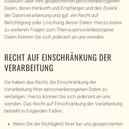
Auskunft über Ihre gespeicherten personenbezogenen
Daten, deren Herkunft und Empfänger und den Zweck
der Datenverarbeitung und ggf. ein Recht auf
Berichtigung oder Löschung dieser Daten. Hierzu sowie
zu weiteren Fragen zum Thema personenbezogene
Daten können Sie sich jederzeit an uns wenden.
RECHT AUF EINSCHRÄNKUNG DER
VERARBEITUNG
Sie haben das Recht, die Einschränkung der
Verarbeitung Ihrer personenbezogenen Daten zu
verlangen. Hierzu können Sie sich jederzeit an uns
wenden. Das Recht auf Einschränkung der Verarbeitung
besteht in folgenden Fällen:
Wenn Sie die Richtigkeit Ihrer bei uns gespeicherten