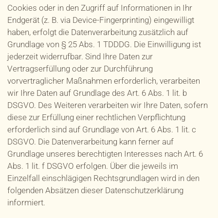
Cookies oder in den Zugriff auf Informationen in Ihr
Endgerät (z. B. via Device-Fingerprinting) eingewilligt
haben, erfolgt die Datenverarbeitung zusätzlich auf
Grundlage von § 25 Abs. 1 TDDDG. Die Einwilligung ist
jederzeit widerrufbar. Sind Ihre Daten zur
Vertragserfüllung oder zur Durchführung
vorvertraglicher Maßnahmen erforderlich, verarbeiten
wir Ihre Daten auf Grundlage des Art. 6 Abs. 1 lit. b
DSGVO. Des Weiteren verarbeiten wir Ihre Daten, sofern
diese zur Erfüllung einer rechtlichen Verpflichtung
erforderlich sind auf Grundlage von Art. 6 Abs. 1 lit. c
DSGVO. Die Datenverarbeitung kann ferner auf
Grundlage unseres berechtigten Interesses nach Art. 6
Abs. 1 lit. f DSGVO erfolgen. Über die jeweils im
Einzelfall einschlägigen Rechtsgrundlagen wird in den
folgenden Absätzen dieser Datenschutzerklärung
informiert.