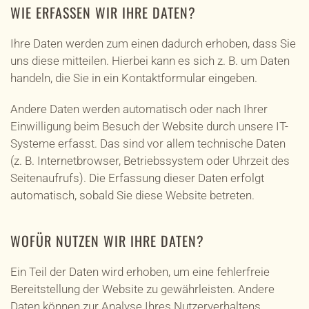
WIE ERFASSEN WIR IHRE DATEN?
Ihre Daten werden zum einen dadurch erhoben, dass Sie
uns diese mitteilen. Hierbei kann es sich z. B. um Daten
handeln, die Sie in ein Kontaktformular eingeben.
Andere Daten werden automatisch oder nach Ihrer
Einwilligung beim Besuch der Website durch unsere IT-
Systeme erfasst. Das sind vor allem technische Daten
(z. B. Internetbrowser, Betriebssystem oder Uhrzeit des
Seitenaufrufs). Die Erfassung dieser Daten erfolgt
automatisch, sobald Sie diese Website betreten.
WOFÜR NUTZEN WIR IHRE DATEN?
Ein Teil der Daten wird erhoben, um eine fehlerfreie
Bereitstellung der Website zu gewährleisten. Andere
Daten können zur Analyse Ihres Nutzerverhaltens