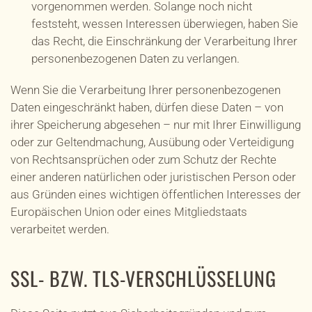
vorgenommen werden. Solange noch nicht
feststeht, wessen Interessen überwiegen, haben Sie
das Recht, die Einschränkung der Verarbeitung Ihrer
personenbezogenen Daten zu verlangen.
Wenn Sie die Verarbeitung Ihrer personenbezogenen
Daten eingeschränkt haben, dürfen diese Daten – von
ihrer Speicherung abgesehen – nur mit Ihrer Einwilligung
oder zur Geltendmachung, Ausübung oder Verteidigung
von Rechtsansprüchen oder zum Schutz der Rechte
einer anderen natürlichen oder juristischen Person oder
aus Gründen eines wichtigen öffentlichen Interesses der
Europäischen Union oder eines Mitgliedstaats
verarbeitet werden.
SSL- BZW. TLS-VERSCHLÜSSELUNG