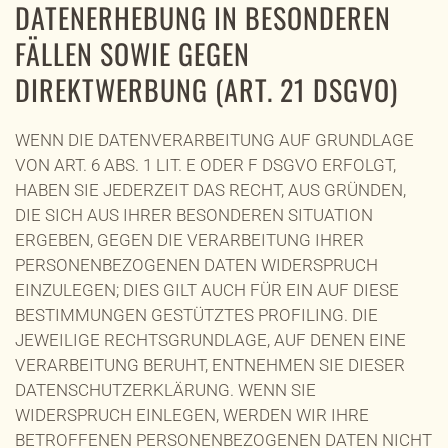
DATENERHEBUNG IN BESONDEREN
FÄLLEN SOWIE GEGEN
DIREKTWERBUNG (ART. 21 DSGVO)
WENN DIE DATENVERARBEITUNG AUF GRUNDLAGE
VON ART. 6 ABS. 1 LIT. E ODER F DSGVO ERFOLGT,
HABEN SIE JEDERZEIT DAS RECHT, AUS GRÜNDEN,
DIE SICH AUS IHRER BESONDEREN SITUATION
ERGEBEN, GEGEN DIE VERARBEITUNG IHRER
PERSONENBEZOGENEN DATEN WIDERSPRUCH
EINZULEGEN; DIES GILT AUCH FÜR EIN AUF DIESE
BESTIMMUNGEN GESTÜTZTES PROFILING. DIE
JEWEILIGE RECHTSGRUNDLAGE, AUF DENEN EINE
VERARBEITUNG BERUHT, ENTNEHMEN SIE DIESER
DATENSCHUTZERKLÄRUNG. WENN SIE
WIDERSPRUCH EINLEGEN, WERDEN WIR IHRE
BETROFFENEN PERSONENBEZOGENEN DATEN NICHT