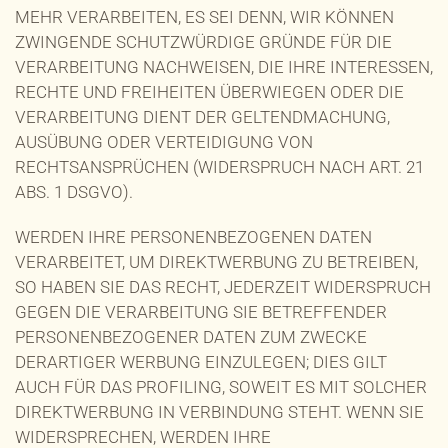
MEHR VERARBEITEN, ES SEI DENN, WIR KÖNNEN
ZWINGENDE SCHUTZWÜRDIGE GRÜNDE FÜR DIE
VERARBEITUNG NACHWEISEN, DIE IHRE INTERESSEN,
RECHTE UND FREIHEITEN ÜBERWIEGEN ODER DIE
VERARBEITUNG DIENT DER GELTENDMACHUNG,
AUSÜBUNG ODER VERTEIDIGUNG VON
RECHTSANSPRÜCHEN (WIDERSPRUCH NACH ART. 21
ABS. 1 DSGVO).
WERDEN IHRE PERSONENBEZOGENEN DATEN
VERARBEITET, UM DIREKTWERBUNG ZU BETREIBEN,
SO HABEN SIE DAS RECHT, JEDERZEIT WIDERSPRUCH
GEGEN DIE VERARBEITUNG SIE BETREFFENDER
PERSONENBEZOGENER DATEN ZUM ZWECKE
DERARTIGER WERBUNG EINZULEGEN; DIES GILT
AUCH FÜR DAS PROFILING, SOWEIT ES MIT SOLCHER
DIREKTWERBUNG IN VERBINDUNG STEHT. WENN SIE
WIDERSPRECHEN, WERDEN IHRE