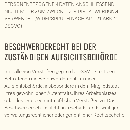
PERSONENBEZOGENEN DATEN ANSCHLIESSEND
NICHT MEHR ZUM ZWECKE DER DIREKTWERBUNG
VERWENDET (WIDERSPRUCH NACH ART. 21 ABS. 2
DSGVO).
BESCHWERDE­RECHT BEI DER
ZUSTÄNDIGEN AUFSICHTS­BEHÖRDE
Im Falle von Verstößen gegen die DSGVO steht den
Betroffenen ein Beschwerderecht bei einer
Aufsichtsbehörde, insbesondere in dem Mitgliedstaat
ihres gewöhnlichen Aufenthalts, ihres Arbeitsplatzes
oder des Orts des mutmaßlichen Verstoßes zu. Das
Beschwerderecht besteht unbeschadet anderweitiger
verwaltungsrechtlicher oder gerichtlicher Rechtsbehelfe.