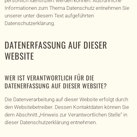
persönlich identifiziert werden können. Ausführliche
Informationen zum Thema Datenschutz entnehmen Sie
unserer unter diesem Text aufgeführten
Datenschutzerklärung.
DATENERFASSUNG AUF DIESER
WEBSITE
WER IST VERANTWORTLICH FÜR DIE
DATENERFASSUNG AUF DIESER WEBSITE?
Die Datenverarbeitung auf dieser Website erfolgt durch
den Websitebetreiber. Dessen Kontaktdaten können Sie
dem Abschnitt „Hinweis zur Verantwortlichen Stelle“ in
dieser Datenschutzerklärung entnehmen.