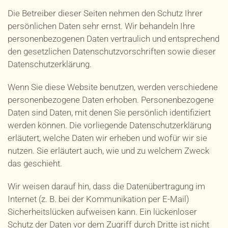
Die Betreiber dieser Seiten nehmen den Schutz Ihrer
persönlichen Daten sehr ernst. Wir behandeln Ihre
personenbezogenen Daten vertraulich und entsprechend
den gesetzlichen Datenschutzvorschriften sowie dieser
Datenschutzerklärung.
Wenn Sie diese Website benutzen, werden verschiedene
personenbezogene Daten erhoben. Personenbezogene
Daten sind Daten, mit denen Sie persönlich identifiziert
werden können. Die vorliegende Datenschutzerklärung
erläutert, welche Daten wir erheben und wofür wir sie
nutzen. Sie erläutert auch, wie und zu welchem Zweck
das geschieht.
Wir weisen darauf hin, dass die Datenübertragung im
Internet (z. B. bei der Kommunikation per E-Mail)
Sicherheitslücken aufweisen kann. Ein lückenloser
Schutz der Daten vor dem Zugriff durch Dritte ist nicht