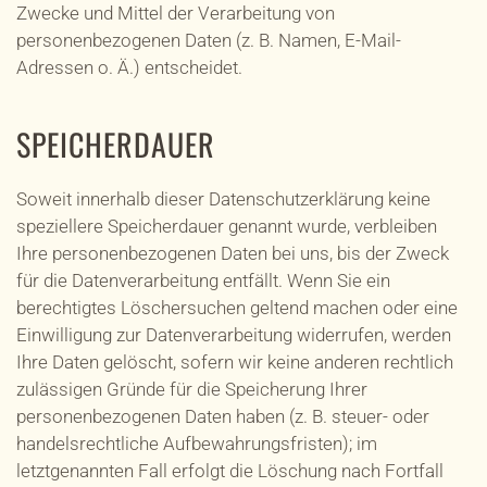
Zwecke und Mittel der Verarbeitung von
personenbezogenen Daten (z. B. Namen, E-Mail-
Adressen o. Ä.) entscheidet.
SPEICHERDAUER
Soweit innerhalb dieser Datenschutzerklärung keine
speziellere Speicherdauer genannt wurde, verbleiben
Ihre personenbezogenen Daten bei uns, bis der Zweck
für die Datenverarbeitung entfällt. Wenn Sie ein
berechtigtes Löschersuchen geltend machen oder eine
Einwilligung zur Datenverarbeitung widerrufen, werden
Ihre Daten gelöscht, sofern wir keine anderen rechtlich
zulässigen Gründe für die Speicherung Ihrer
personenbezogenen Daten haben (z. B. steuer- oder
handelsrechtliche Aufbewahrungsfristen); im
letztgenannten Fall erfolgt die Löschung nach Fortfall