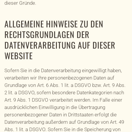
dieser Gründe.
ALLGEMEINE HINWEISE ZU DEN
RECHTSGRUNDLAGEN DER
DATENVERARBEITUNG AUF DIESER
WEBSITE
Sofern Sie in die Datenverarbeitung eingewilligt haben,
verarbeiten wir Ihre personenbezogenen Daten auf
Grundlage von Art. 6 Abs. 1 lit. a DSGVO bzw. Art. 9 Abs.
2 lit. a DSGVO, sofern besondere Datenkategorien nach
Art. 9 Abs. 1 DSGVO verarbeitet werden. Im Falle einer
ausdrücklichen Einwilligung in die Übertragung
personenbezogener Daten in Drittstaaten erfolgt die
Datenverarbeitung außerdem auf Grundlage von Art. 49
Abs. 1 lit. a DSGVO. Sofern Sie in die Speicherung von