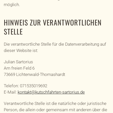
möglich.
HINWEIS ZUR VERANTWORTLICHEN
STELLE
Die verantwortliche Stelle für die Datenverarbeitung auf
dieser Website ist:
Julian Sartorius
Am freien Feld 6
73669 Lichtenwald-Thomashardt
Telefon: 071535019692
E-Mail:
kontakt@kutschfahrten-sartorius.de
Verantwortliche Stelle ist die natürliche oder juristische
Person, die allein oder gemeinsam mit anderen über die