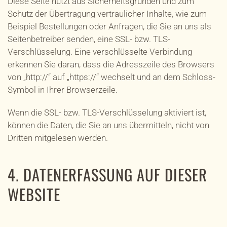
Diese Seite nutzt aus Sicherheitsgründen und zum
Schutz der Übertragung vertraulicher Inhalte, wie zum
Beispiel Bestellungen oder Anfragen, die Sie an uns als
Seitenbetreiber senden, eine SSL- bzw. TLS-
Verschlüsselung. Eine verschlüsselte Verbindung
erkennen Sie daran, dass die Adresszeile des Browsers
von „http://“ auf „https://“ wechselt und an dem Schloss-
Symbol in Ihrer Browserzeile.
Wenn die SSL- bzw. TLS-Verschlüsselung aktiviert ist,
können die Daten, die Sie an uns übermitteln, nicht von
Dritten mitgelesen werden.
4. DATENERFASSUNG AUF DIESER
WEBSITE