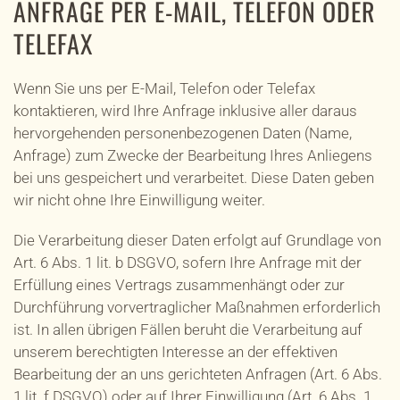
ANFRAGE PER E-MAIL, TELEFON ODER
TELEFAX
Wenn Sie uns per E-Mail, Telefon oder Telefax
kontaktieren, wird Ihre Anfrage inklusive aller daraus
hervorgehenden personenbezogenen Daten (Name,
Anfrage) zum Zwecke der Bearbeitung Ihres Anliegens
bei uns gespeichert und verarbeitet. Diese Daten geben
wir nicht ohne Ihre Einwilligung weiter.
Die Verarbeitung dieser Daten erfolgt auf Grundlage von
Art. 6 Abs. 1 lit. b DSGVO, sofern Ihre Anfrage mit der
Erfüllung eines Vertrags zusammenhängt oder zur
Durchführung vorvertraglicher Maßnahmen erforderlich
ist. In allen übrigen Fällen beruht die Verarbeitung auf
unserem berechtigten Interesse an der effektiven
Bearbeitung der an uns gerichteten Anfragen (Art. 6 Abs.
1 lit. f DSGVO) oder auf Ihrer Einwilligung (Art. 6 Abs. 1