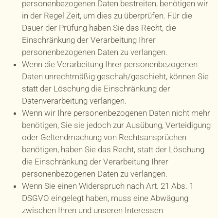
personenbezogenen Daten bestreiten, benötigen wir
in der Regel Zeit, um dies zu überprüfen. Für die
Dauer der Prüfung haben Sie das Recht, die
Einschränkung der Verarbeitung Ihrer
personenbezogenen Daten zu verlangen.
Wenn die Verarbeitung Ihrer personenbezogenen
Daten unrechtmäßig geschah/geschieht, können Sie
statt der Löschung die Einschränkung der
Datenverarbeitung verlangen.
Wenn wir Ihre personenbezogenen Daten nicht mehr
benötigen, Sie sie jedoch zur Ausübung, Verteidigung
oder Geltendmachung von Rechtsansprüchen
benötigen, haben Sie das Recht, statt der Löschung
die Einschränkung der Verarbeitung Ihrer
personenbezogenen Daten zu verlangen.
Wenn Sie einen Widerspruch nach Art. 21 Abs. 1
DSGVO eingelegt haben, muss eine Abwägung
zwischen Ihren und unseren Interessen