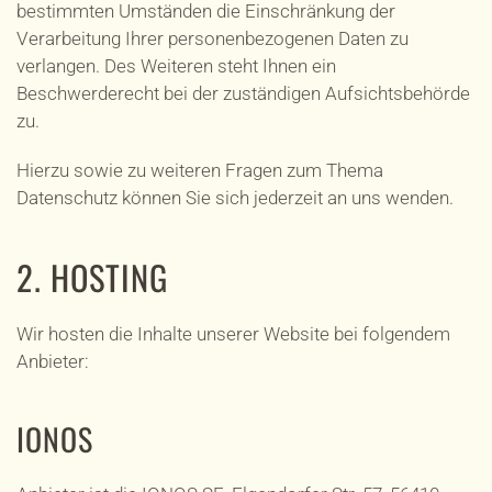
bestimmten Umständen die Einschränkung der
Verarbeitung Ihrer personenbezogenen Daten zu
verlangen. Des Weiteren steht Ihnen ein
Beschwerderecht bei der zuständigen Aufsichtsbehörde
zu.
Hierzu sowie zu weiteren Fragen zum Thema
Datenschutz können Sie sich jederzeit an uns wenden.
2. HOSTING
Wir hosten die Inhalte unserer Website bei folgendem
Anbieter:
IONOS