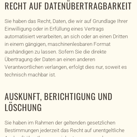
RECHT AUF DATEN­ÜBERTRAG­BARKEIT
Sie haben das Recht, Daten, die wir auf Grundlage Ihrer
Einwilligung oder in Erfüllung eines Vertrags
automatisiert verarbeiten, an sich oder an einen Dritten
in einem gängigen, maschinenlesbaren Format
aushändigen zu lassen. Sofern Sie die direkte
Übertragung der Daten an einen anderen
Verantwortlichen verlangen, erfolgt dies nur, soweit es
technisch machbar ist.
AUSKUNFT, BERICHTIGUNG UND
LÖSCHUNG
Sie haben im Rahmen der geltenden gesetzlichen
Bestimmungen jederzeit das Recht auf unentgeltliche