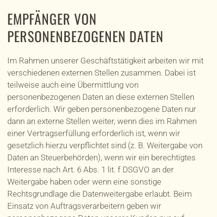
EMPFÄNGER VON
PERSONENBEZOGENEN DATEN
Im Rahmen unserer Geschäftstätigkeit arbeiten wir mit
verschiedenen externen Stellen zusammen. Dabei ist
teilweise auch eine Übermittlung von
personenbezogenen Daten an diese externen Stellen
erforderlich. Wir geben personenbezogene Daten nur
dann an externe Stellen weiter, wenn dies im Rahmen
einer Vertragserfüllung erforderlich ist, wenn wir
gesetzlich hierzu verpflichtet sind (z. B. Weitergabe von
Daten an Steuerbehörden), wenn wir ein berechtigtes
Interesse nach Art. 6 Abs. 1 lit. f DSGVO an der
Weitergabe haben oder wenn eine sonstige
Rechtsgrundlage die Datenweitergabe erlaubt. Beim
Einsatz von Auftragsverarbeitern geben wir