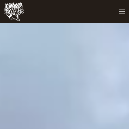
Zum Hauptinhalt springen